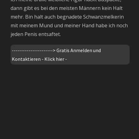
dann gibt es bei den meisten Männern kein Halt
mehr. Bin halt auch begnadete Schwanzmelkerin
mit meinem Mund und meiner Hand habe ich noch
jeden Penis entsaftet.
---------------------->
Gratis Anmelden und
Kontaktieren - Klick hier -