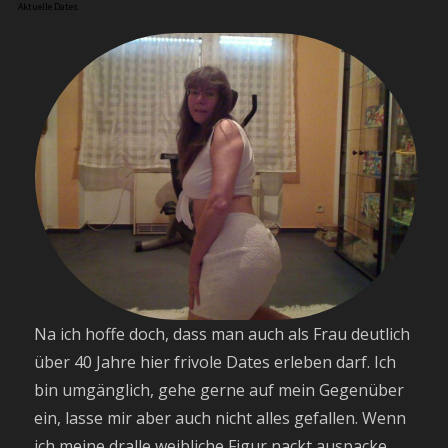
Aktuelle Dates
Na ich hoffe doch, dass man auch als Frau deutlich
über 40 Jahre hier frivole Dates erleben darf. Ich
bin umgänglich, gehe gerne auf mein Gegenüber
ein, lasse mir aber auch nicht alles gefallen. Wenn
ich meine dralle weibliche Figur nackt auspacke,